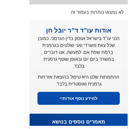
לא נמצאו כותרות בעמוד זה
אודות עו”ד ד”ר יובל חן
הנני עו"ד בישראל ועוסק בדין הגרמני. כמובן
שכל צוות משרדי ואני שולטים בגרמנית
ברמת שפת אם. למעשה, אנו דוברים
במשרד ביום יום ובאופן שוטף גרמנית
בלבד.
ההתמחות שלנו היא טיפול בהוצאת אזרחות
גרמנית ואוסטרית בלבד.
למידע נוסף אודותיי
מאמרים נוספים בנושא