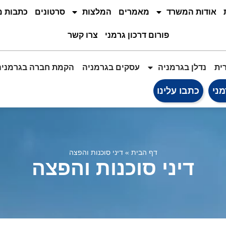
אודות המשרד
מאמרים
המלצות
סרטונים
כתבות 
פורום דרכון גרמני
צרו קשר
ית
נדלן בגרמניה
עסקים בגרמניה
הקמת חברה בגרמניה
מני
כתבו עלינו
דף הבית
»
דיני סוכנות והפצה
דיני סוכנות והפצה