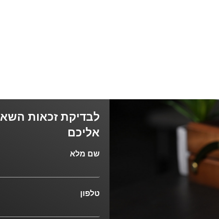
לבדיקת זכאות השאיר
אליכם
שם מלא
טלפון