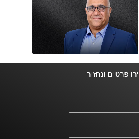
ו פרטים ונחזור