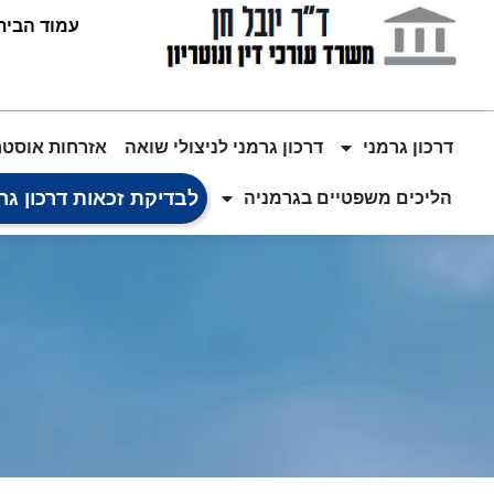
עמוד הבית
דרכון גרמני
דרכון גרמני לניצולי שואה
אזרחות אוסטר
לבדיקת זכאות דרכון גר
הליכים משפטיים בגרמניה