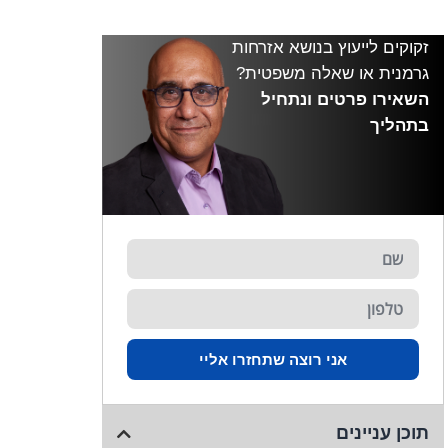
זקוקים לייעוץ בנושא אזרחות
גרמנית או שאלה משפטית?
השאירו פרטים ונתחיל
בתהליך
אני רוצה שתחזרו אליי
תוכן עניינים