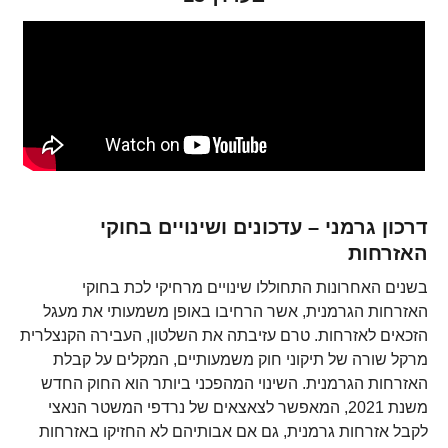
דרכון גרמני – עדכונים ושינויים בחוקי
האזרחות
בשנים האחרונות התחוללו שינויים מרחיקי לכת בחוקי
האזרחות הגרמנית, אשר הרחיבו באופן משמעותי את מעגל
הזכאים לאזרחות. טרם עזיבתה את השלטון, העבירה הקנצלרית
מרקל שורה של תיקוני חוק משמעותיים, המקלים על קבלת
האזרחות הגרמנית. השינוי המהפכני ביותר הוא החוק החדש
משנת 2021, המאפשר לצאצאים של נרדפי המשטר הנאצי
לקבל אזרחות גרמנית, גם אם אבותיהם לא החזיקו באזרחות