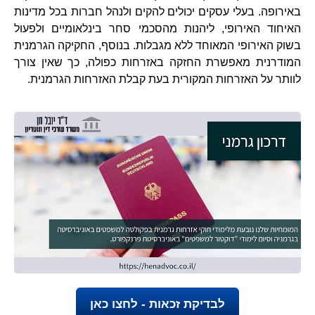
באירופה. בעלי עסקים יכולים להקים ולנהל חברות בכל מדינות
האיחוד האירופי, ליהנות מהסכמי סחר בינלאומיים ולפעול
בשוק האירופי המאוחד ללא מגבלות. בנוסף, החקיקה הגרמנית
המודרנית מאפשרת החזקה באזרחות כפולה, כך שאין צורך
לוותר על האזרחות המקורית בעת קבלת האזרחות הגרמנית.
לבדיקת זכאות - לחצו כאן