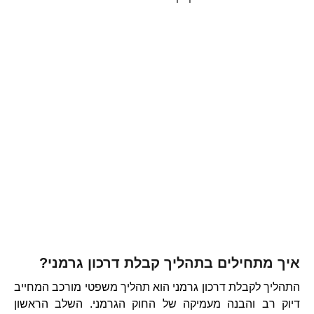
איך מתחילים בתהליך קבלת דרכון גרמני?
התהליך לקבלת דרכון גרמני הוא תהליך משפטי מורכב המחייב
דיוק רב והבנה מעמיקה של החוק הגרמני. השלב הראשון