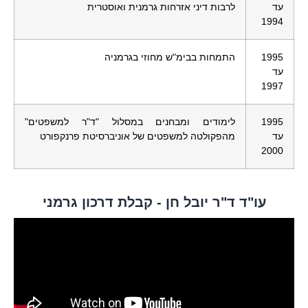
עד
לרבות דיני אזרחות גרמנית ואוסטרית
1994
1995
התמחות בבימ"ש מחוזי בגרמניה
עד
1997
1995
לימודים ומבחנים במסלול "ד"ר למשפטים"
עד
מהפקולטה למשפטים של אוניברסיטת פרנקפורט
2000
עו"ד ד"ר יובל חן - קבלת דרכון גרמני