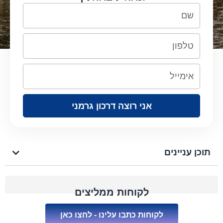
אני רוצה דרכון גרמני
תוכן עניינים
לקוחות ממליצים
לקוחות כתבו עלינו - לחצו כאן