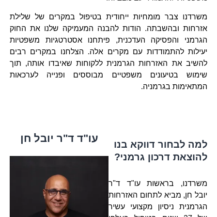
משרדנו צבר מומחיות ייחודית בטיפול במקרים של שלילת
אזרחות ובהשבתה. הודות להבנה המעמיקה שלנו את החוק
הגרמני והפסיקה העדכנית, פיתחנו אסטרטגיות משפטיות
יעילות להתמודדות עם מקרים אלה. הצלחנו במקרים רבים
להשיב את האזרחות הגרמנית ללקוחות שאיבדו אותה, תוך
שימוש בטיעונים משפטיים מבוססים ופנייה לערכאות
המתאימות בגרמניה.
עו"ד ד"ר יובל חן
למה לבחור דווקא בנו
להוצאת דרכון גרמני?
משרדנו, בראשות עו"ד ד"ר
יובל חן, מביא לתחום האזרחות
הגרמנית ניסיון מקצועי עשיר