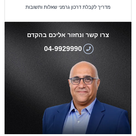
מדריך לקבלת דרכון גרמני שאלות ותשובות
צרו קשר ונחזור אליכם בהקדם
04-9929990