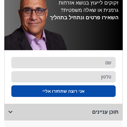
זקוקים לייעוץ בנושא אזרחות
גרמנית או שאלה משפטית?
השאירו פרטים ונתחיל בתהליך
אני רוצה שתחזרו אליי
תוכן עניינים