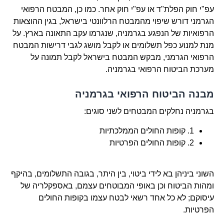
עפ"י חוק הפלת"ד או עפ"י חוק אחר. כמו כן, המבטח הרפואי
הגרמני דורש שיפוי מהמבטח הרלוונטי בישראל, בגין ההוצאות
הרפואיות של הנפגע בגרמניה, שנגרמו עקב התאונה בארץ. על
מנת למנוע כפל תשלומים או לקבל מושג לגבי דרישות המבטח
הרפואי הגרמני, מבקש המבטח בישראל לקבל תמונה על
מערכת הביטוח הרפואי בגרמניה.
מבנה הביטוח הרפואי בגרמניה
בגרמניה נחלקים המבטחים לשני סוגים:
1. קופות החולים הממלכתיות
2. קופות החולים הפרטיות
השוני ביניהן בא לידי ביטוי, בין היתר, בגובה התשלומים, בהיקף
ומהות הביטוח וכן באופי המבוטחים עצמם, באספקלריה של
עיסוקם; לא כל אחד רשאי לבטח עצמו בקופות החולים
הפרטיות.