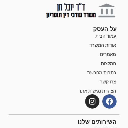
על העסק
עמוד הבית
אודות המשרד
מאמרים
המלצות
כתבות מהרשת
צרו קשר
הצהרת נגישות אתר
השירותים שלנו