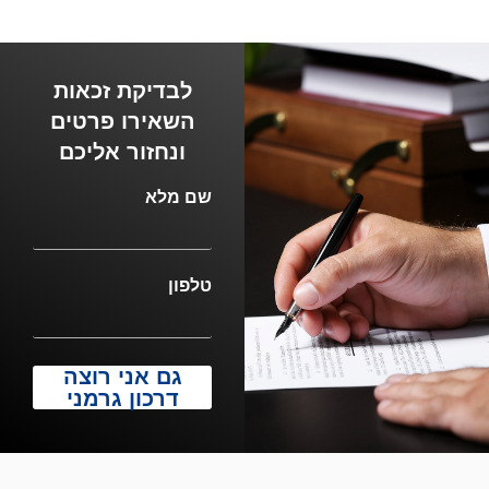
לבדיקת זכאות
השאירו פרטים
ונחזור אליכם
שם מלא
טלפון
גם אני רוצה
דרכון גרמני