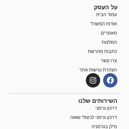
על העסק
עמוד הבית
אודות המשרד
מאמרים
המלצות
כתבות מהרשת
צרו קשר
הצהרת נגישות אתר
השירותים שלנו
דרכון גרמני
דרכון גרמני לניצולי שואה
נדלן בגרמניה