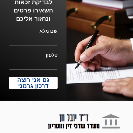
לבדיקת זכאות
השאירו פרטים
ונחזור אליכם
שם מלא
טלפון
גם אני רוצה
דרכון גרמני