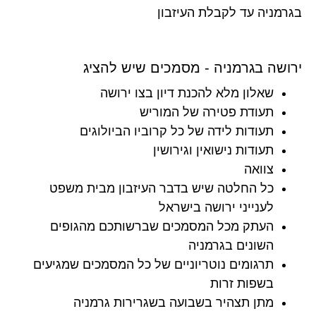
בגרמניה עד לקבלת העיזבון
ירושה בגרמניה - מסמכים שיש להציג
שאלון מלא להכנת דיון בצו ירושה
תעודת פטירה של המוריש
תעודות לידה של כל קרוביו הביולוגים
תעודות נישואין וגירושין
צוואה
כל החלטה שיש בדבר העיזבון מבית משפט
לענייני ירושה בישראל
העתק מכל המסמכים שברשותכם מהגופים
השונים בגרמניה
תרגומים נוטריוניים של כל המסמכים שמגיעים
בשפות זרות
מתן תצהיר בשבועה בשגרירות גרמניה