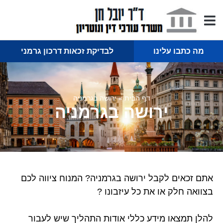
מה כתבו עלינו
לבדיקת זכאות דרכון גרמני
דף הבית
»
ירושה בגרמניה
ירושה בגרמניה
אתם זכאים לקבל ירושה בגרמניה? המנוח ציווה לכם
בצוואה חלק או את כל עיזבונו ?
להלן תמצאו מידע כללי אודות התהליך שיש לעבור