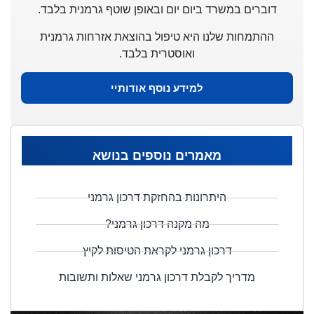
דוברים במשרד ביום יום ובאופן שוטף גרמנית בלבד.
ההתמחות שלנו היא טיפול בהוצאת אזרחות גרמנית
ואוסטרית בלבד.
למידע נוסף אודותיי
מאמרים נוספים בנושא
היתרונות בהחזקת דרכון גרמני
מה מקנה דרכון גרמני?
דרכון גרמני לקראת הטיסות לקיץ
מדריך לקבלת דרכון גרמני שאלות ותשובות