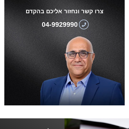
צרו קשר ונחזור אליכם בהקדם
04-9929990