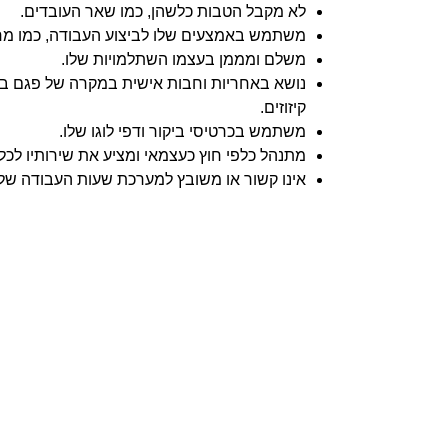
לא מקבל הטבות כלשהן, כמו שאר העובדים.
משתמש באמצעים שלו לביצוע העבודה, כמו מחשב
משלם ומממן בעצמו השתלמויות שלו.
נושא באחריות וחבות אישית במקרה של פגם בעב
קיזוזים.
משתמש בכרטיסי ביקור ודפי לוגו שלו.
מתנהל כלפי חוץ כעצמאי ומציע את שירותיו לכל
אינו קשור או משובץ למערכת שעות העבודה של