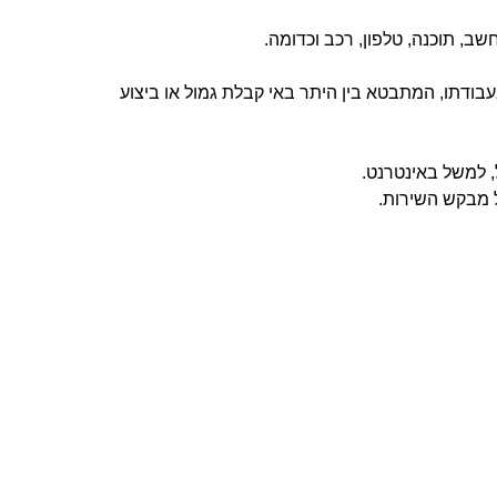
, תוכנה, טלפון, רכב וכדומה.
ודתו, המתבטא בין היתר באי קבלת גמול או ביצוע
, למשל באינטרנט.
 מבקש השירות.