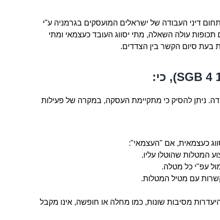
חום דיני העבודה של ישראלים המועסקים בגרמניה ע"י
 תכופות עולה השאלה, מתי יסווג העובד כעצמאי ומתי
ות בעת סיום הקשר בין הצדדים.
ה. ניתן להסיק כי מתקיימת העסקה, במקרה של פעילות
ווג כעצמאית, אם "העצמאי":
ע המטלות שהוטלו עליו.
ל עפ"י כל מטלה.
שרות עם מטיל המטלות.
יעדרות מסיבות שונות, כמו מחלה או חופשה, אינו מקבל