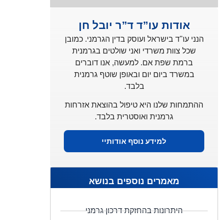
אודות עו”ד ד”ר יובל חן
הנני עו"ד בישראל ועוסק בדין הגרמני. כמובן
שכל צוות משרדי ואני שולטים בגרמנית
ברמת שפת אם. למעשה, אנו דוברים
במשרד ביום יום ובאופן שוטף גרמנית
בלבד.
ההתמחות שלנו היא טיפול בהוצאת אזרחות
גרמנית ואוסטרית בלבד.
למידע נוסף אודותיי
מאמרים נוספים בנושא
היתרונות בהחזקת דרכון גרמני