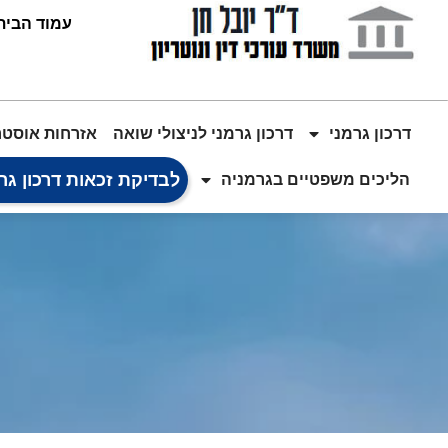
עמוד הבית
דרכון גרמני
דרכון גרמני לניצולי שואה
אזרחות אוסטר
לבדיקת זכאות דרכון גר
הליכים משפטיים בגרמניה