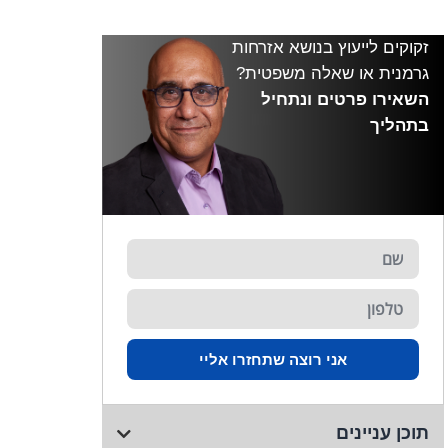
זקוקים לייעוץ בנושא אזרחות
גרמנית או שאלה משפטית?
השאירו פרטים ונתחיל
בתהליך
אני רוצה שתחזרו אליי
תוכן עניינים