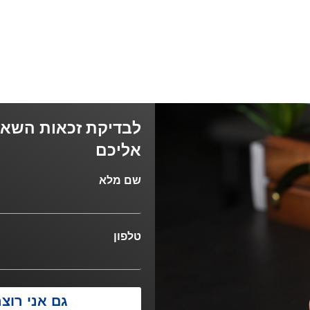
לבדיקת זכאות השאיר
אליכם
שם מלא
טלפון
גם אני רוצה