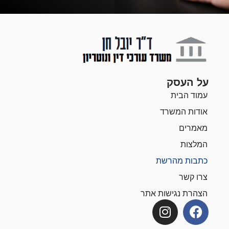
על העסק
עמוד הבית
אודות המשרד
מאמרים
המלצות
כתבות מהרשת
צרו קשר
הצהרת נגישות אתר