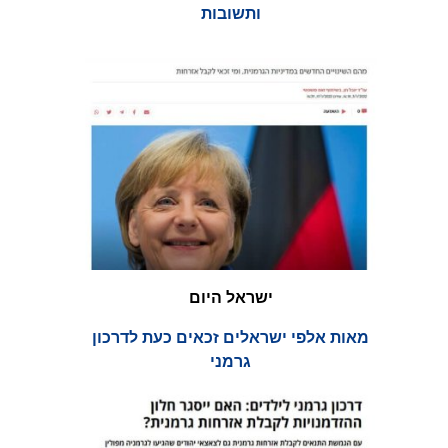
ותשובות
ישראל היום
מאות אלפי ישראלים זכאים כעת לדרכון
גרמני