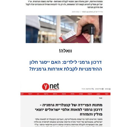
וואלה!
דרכון גרמני לילדים: האם ייסגר חלון
ההזדמנויות לקבלת אזרחות גרמנית?