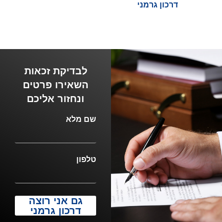
דרכון גרמני
לבדיקת זכאות
השאירו פרטים
ונחזור אליכם
שם מלא
טלפון
גם אני רוצה
דרכון גרמני