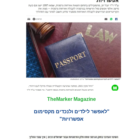
TheMarker Magazine
"לאפשר לילדים ולנכדים מקסימום
אפשרויות"