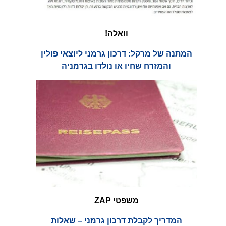
וואלה!
המתנה של מרקל: דרכון גרמני ליוצאי פולין
והמזרח שחיו או נולדו בגרמניה
משפטי ZAP
המדריך לקבלת דרכון גרמני – שאלות