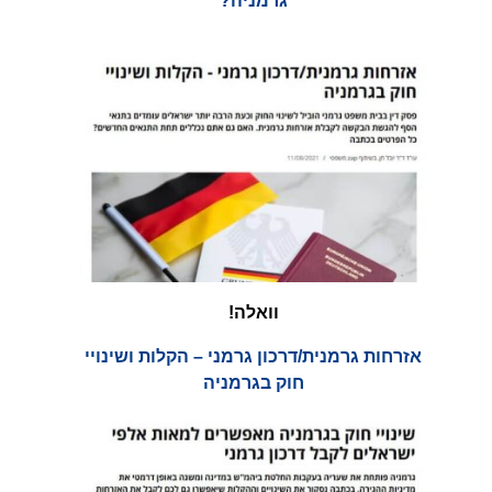
גרמניה?
וואלה!
אזרחות גרמנית/דרכון גרמני – הקלות ושינויי
חוק בגרמניה