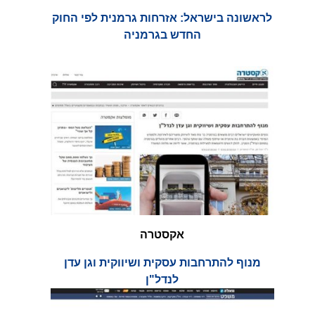
לראשונה בישראל: אזרחות גרמנית לפי החוק
החדש בגרמניה
אקסטרה
מנוף להתרחבות עסקית ושיווקית וגן עדן
לנדל"ן