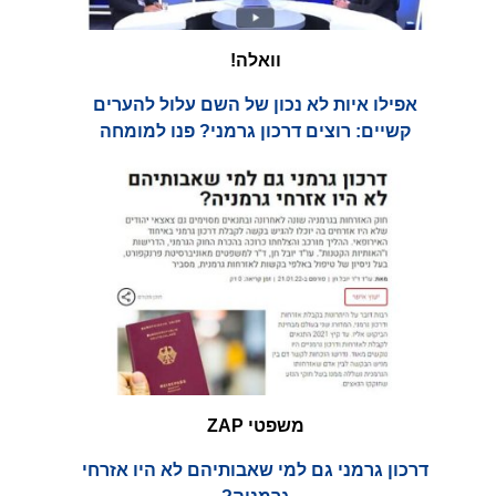
וואלה!
אפילו איות לא נכון של השם עלול להערים
קשיים: רוצים דרכון גרמני? פנו למומחה
משפטי ZAP
דרכון גרמני גם למי שאבותיהם לא היו אזרחי