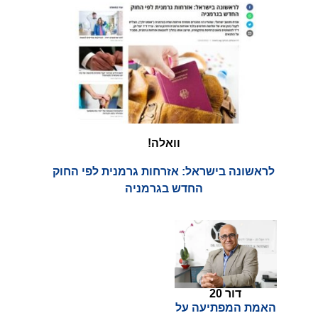
וואלה!
לראשונה בישראל: אזרחות גרמנית לפי החוק
החדש בגרמניה
דור 20
האמת המפתיעה על