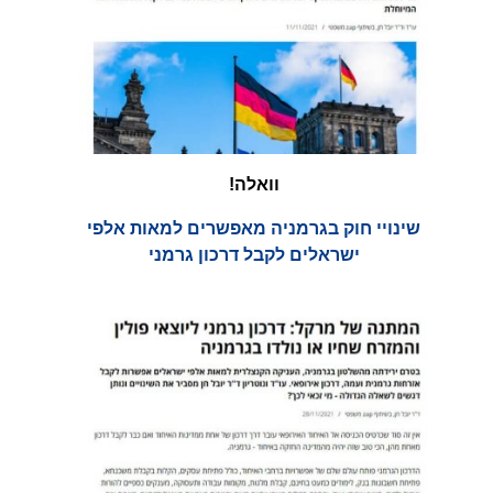
וואלה!
שינויי חוק בגרמניה מאפשרים למאות אלפי
ישראלים לקבל דרכון גרמני