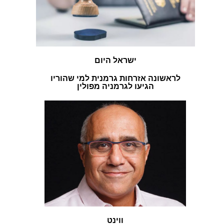
ישראל היום
לראשונה אזרחות גרמנית למי שהוריו
הגיעו לגרמניה מפולין
ווינט