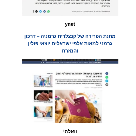
ynet
מתנת הפרידה של קנצלרית גרמניה – דרכון
גרמני למאות אלפי ישראלים יוצאי פולין
והמזרח
וואלה!