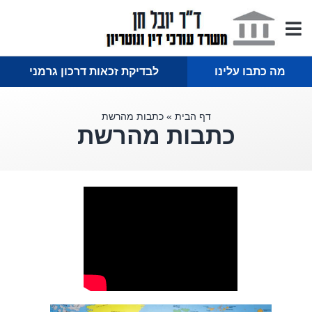
לתוכן
מה כתבו עלינו
לבדיקת זכאות דרכון גרמני
דף הבית
»
כתבות מהרשת
כתבות מהרשת