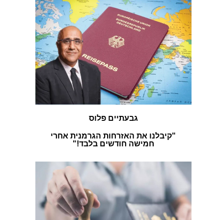
גבעתיים פלוס
"קיבלנו את האזרחות הגרמנית אחרי
חמישה חודשים בלבד!"