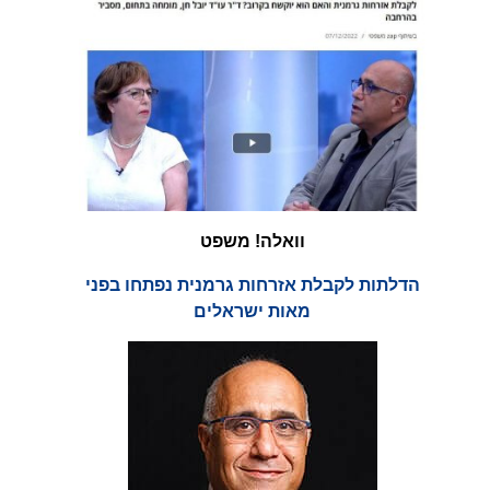
וואלה! משפט
הדלתות לקבלת אזרחות גרמנית
נפתחו בפני
מאות ישראלים