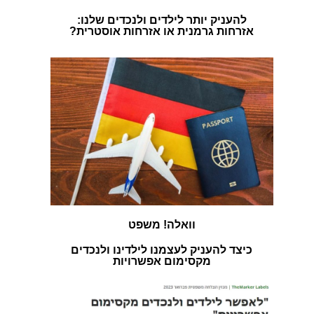
להעניק יותר לילדים ולנכדים שלנו:
אזרחות גרמנית או אזרחות אוסטרית?
וואלה! משפט
כיצד להעניק לעצמנו לילדינו ולנכדים
מקסימום אפשרויות