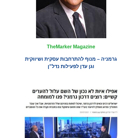
TheMarker Magazine
גרמניה – מנוף להתרחבות עסקית ושיווקית
וגן עדן לפעילות נדל"ן